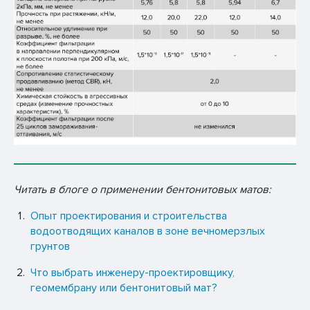
Читать в блоге о применении бентонитовых матов:
Опыт проектирования и строительства
водоотводящих каналов в зоне вечномерзлых
грунтов
Что выбрать инженеру-проектировщику,
геомембрану или бентонитовый мат?