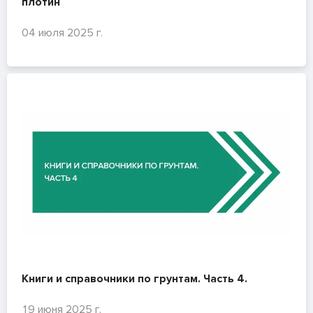
плотин
04 июля 2025 г.
Книги и справочники по грунтам. Часть 4.
19 июня 2025 г.