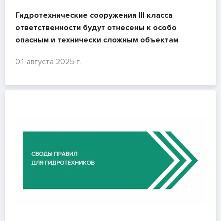
Гидротехнические сооружения III класса
ответственности будут отнесены к особо
опасным и технически сложным объектам
01 августа 2025 г.