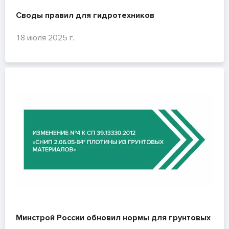
Своды правил для гидротехников
18 июля 2025 г.
Минстрой России обновил нормы для грунтовых