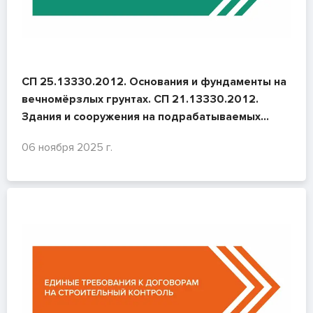
СП 25.13330.2012. Основания и фундаменты на
вечномёрзлых грунтах. СП 21.13330.2012.
Здания и сооружения на подрабатываемых
территориях и просадочных грунтах
06 ноября 2025 г.