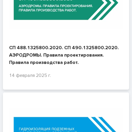
СП 488.1325800.2020. СП 490.1325800.2020.
АЭРОДРОМЫ. Правила проектирования.
Правила производства работ.
14 февраля 2025 г.