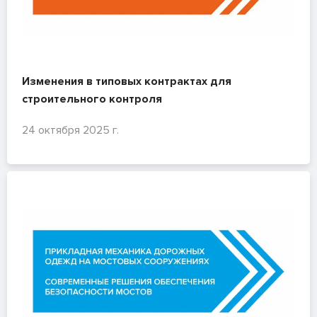
Изменения в типовых контрактах для
строительного контроля
24 октября 2025 г.