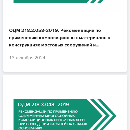
ОДМ 218.2.058-2019. Рекомендации по
применению композиционных материалов в
конструкциях мостовых сооружений и
пешеходных мостов
13 декабря 2024 г.