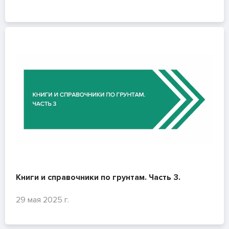
Книги и справочники по грунтам. Часть 3.
29 мая 2025 г.