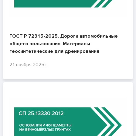
ГОСТ Р 72315-2025. Дороги автомобильные
общего пользования. Материалы
геосинтетические для дренирования
21 ноября 2025 г.