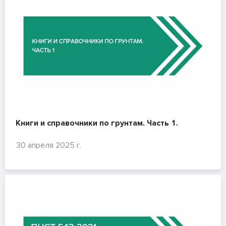
Книги и справочники по грунтам. Часть 1.
30 апреля 2025 г.