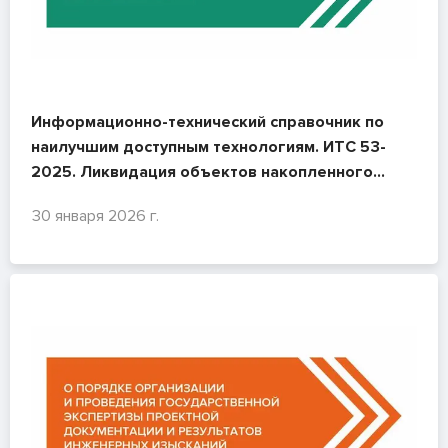
Информационно-технический справочник по
наилучшим доступным технологиям. ИТС 53-
2025. Ликвидация объектов накопленного
вреда окружающей среде
30 января 2026 г.