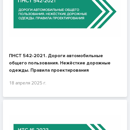
ПНСТ 542-2021. Дороги автомобильные
общего пользования. Нежёсткие дорожные
одежды. Правила проектирования
18 апреля 2025 г.