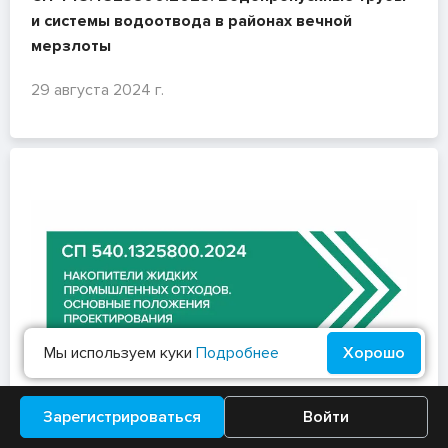
и системы водоотвода в районах вечной
мерзлоты
29 августа 2024 г.
Мы используем куки
Подробнее
Хорошо
Зарегистрироваться
Войти
СП 540.1325800.2024. Накопители жидких