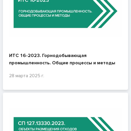
ИТС 16-2023. Горнодобывающая
промышленность. Общие процессы и методы
28 марта 2025 г.