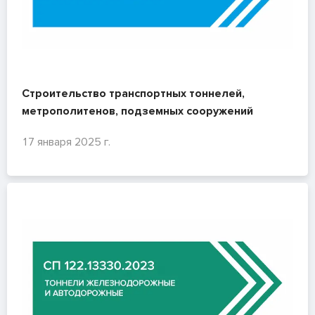
Строительство транспортных тоннелей,
метрополитенов, подземных сооружений
17 января 2025 г.