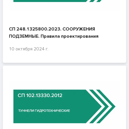
СП 248.1325800.2023. СООРУЖЕНИЯ
ПОДЗЕМНЫЕ. Правила проектирования
10 октября 2024 г.