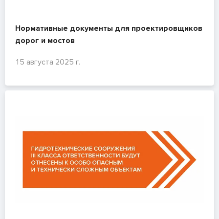
Нормативные документы для проектировщиков
дорог и мостов
15 августа 2025 г.