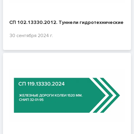
СП 102.13330.2012. Туннели гидротехнические
30 сентября 2024 г.