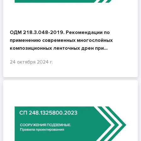
ОДМ 218.3.048-2019. Рекомендации по
применению современных многослойных
композиционных ленточных дрен при
возведении насыпей на слабых основаниях
24 октября 2024 г.