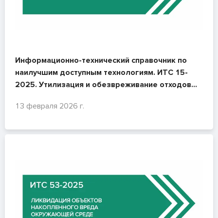
Информационно-технический справочник по
наилучшим доступным технологиям. ИТС 15-
2025. Утилизация и обезвреживание отходов
(кроме термических способов)
13 февраля 2026 г.