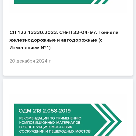
СП 122.13330.2023. СНиП 32-04-97. Тоннели
железнодорожные и автодорожные (с
Изменением №1)
20 декабря 2024 г.