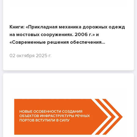
Книги: «Прикладная механика дорожных одежд
на мостовых сооружениях. 2006 г.» и
«Современные решения обеспечения
безопасности мостов. 2011 г.»
02 октября 2025 г.