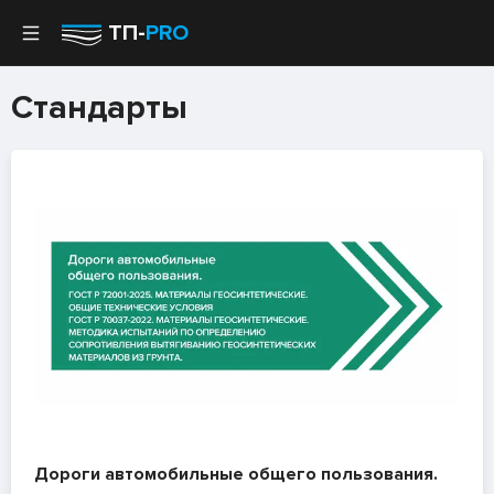
ТП-
PRO
Стандарты
Дороги автомобильные общего пользования.