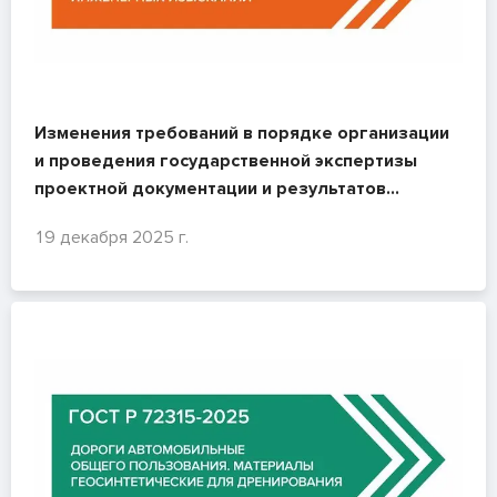
Изменения требований в порядке организации
и проведения государственной экспертизы
проектной документации и результатов
инженерных изысканий
19 декабря 2025 г.