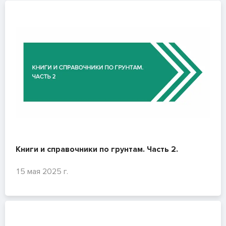
Книги и справочники по грунтам. Часть 2.
15 мая 2025 г.