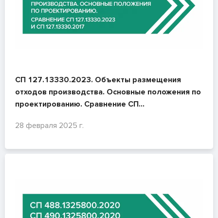
СП 127.13330.2023. Объекты размещения
отходов производства. Основные положения по
проектированию. Сравнение СП
127.13330.2023 и СП 127.13330.2017
28 февраля 2025 г.