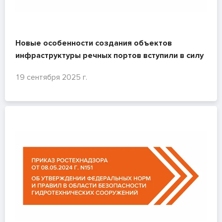
Новые особенности создания объектов
инфраструктуры речных портов вступили в силу
19 сентября 2025 г.