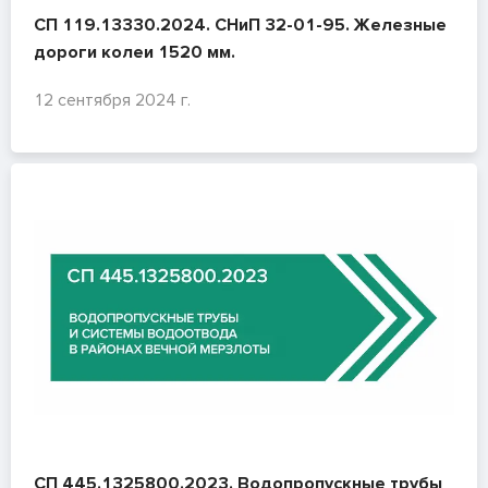
СП 119.13330.2024. СНиП 32-01-95. Железные
дороги колеи 1520 мм.
12 сентября 2024 г.
СП 445.1325800.2023. Водопропускные трубы