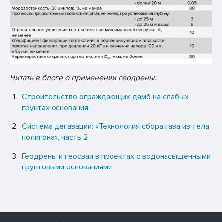
Читать в блоге о применении геодрены:
Строительство ограждающих дамб на слабых
грунтах основания
Система дегазации: «Технология сбора газа из тела
полигона», часть 2
Геодрены и геосваи в проектах с водонасыщенными
грунтовыми основаниями