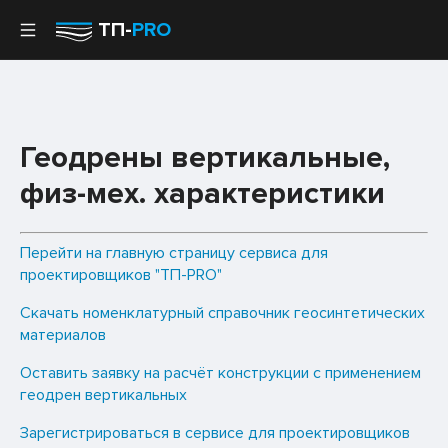
ТП-
PRO
Геодрены вертикальные,
физ-мех. характеристики
Перейти на главную страницу сервиса для
проектировщиков "ТП-PRO"
Скачать номенклатурный справочник геосинтетических
материалов
Оставить заявку на расчёт конструкции с применением
геодрен вертикальных
Зарегистрироваться в сервисе для проектировщиков