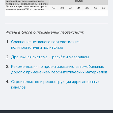
Читать в блоге о применении геотекстиля:
Сравнение нетканого геотекстиля из
полипропилена и полиэфира
Дренажная система – расчёт и материалы
Рекомендации по проектированию автомобильных
дорог с применением геосинтетических материалов
Строительство и реконструкция ирригационных
каналов