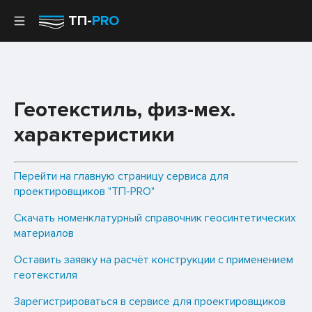
ТП-
PRO
Геотекстиль, физ-мех.
характеристики
Перейти на главную страницу сервиса для
проектировщиков "ТП-PRO"
Скачать номенклатурный справочник геосинтетических
материалов
Оставить заявку на расчёт конструкции с применением
геотекстиля
Зарегистрироваться в сервисе для проектировщиков