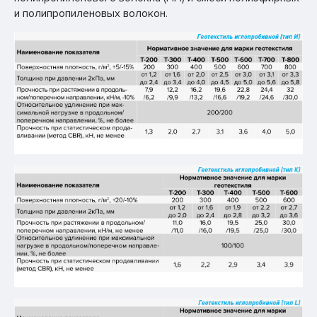
и полипропиленовых волокон.