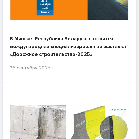
В Минске, Республика Беларусь состоится
международная специализированная выставка
«Дорожное строительство-2025»
26 сентября 2025 г.