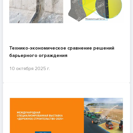
Технико-экономическое сравнение решений
барьерного ограждения
10 октября 2025 г.