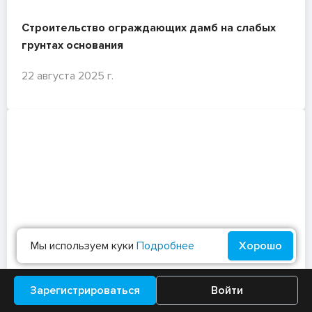
Строительство ограждающих дамб на слабых
грунтах основания
22 августа 2025 г.
Мы используем куки
Подробнее
Хорошо
Зарегистрироваться
Войти