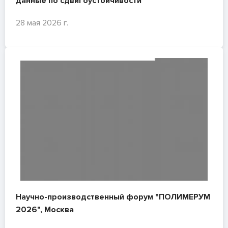
данные по сдвигоустойчивости
28 мая 2026 г.
Научно-производственный форум "ПОЛИМЕРУМ
2026", Москва