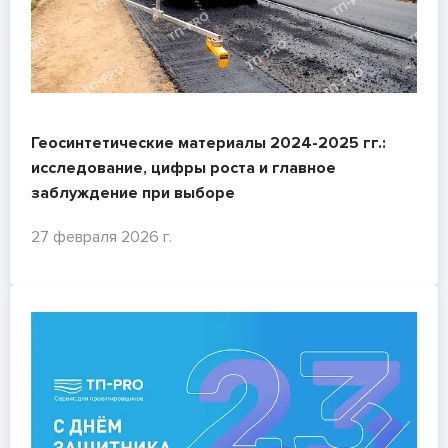
Геосинтетические материалы 2024-2025 гг.:
исследование, цифры роста и главное
заблуждение при выборе
27 февраля 2026 г.