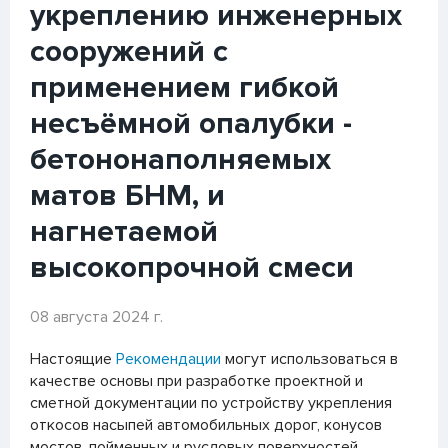
укреплению инженерных
сооружений с
применением гибкой
несъёмной опалубки -
бетононаполняемых
матов БНМ, и
нагнетаемой
высокопрочной смеси
08 августа 2024 г.
Настоящие
Рекомендации
могут использоваться в
качестве основы при разработке проектной и
сметной документации по устройству укрепления
откосов насыпей автомобильных дорог, конусов
мостов, пойменных и русловых поверхностей