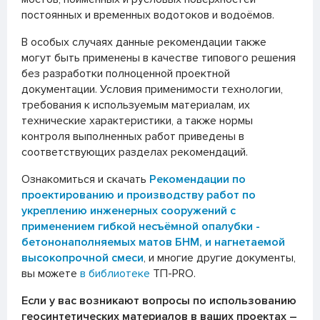
постоянных и временных водотоков и водоёмов.
В особых случаях данные рекомендации также
могут быть применены в качестве типового решения
без разработки полноценной проектной
документации. Условия применимости технологии,
требования к используемым материалам, их
технические характеристики, а также нормы
контроля выполненных работ приведены в
соответствующих разделах рекомендаций.
Ознакомиться и скачать
Рекомендации по
проектированию и производству работ по
укреплению инженерных сооружений с
применением гибкой несъёмной опалубки -
бетононаполняемых матов БНМ, и нагнетаемой
высокопрочной смеси
, и многие другие документы,
вы можете
в библиотеке
ТП-PRO.
Если у вас возникают вопросы по использованию
геосинтетических материалов в ваших проектах –