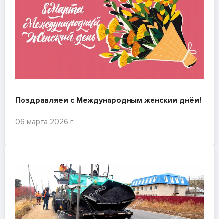
Поздравляем с Международным женским днём!
06 марта 2026 г.