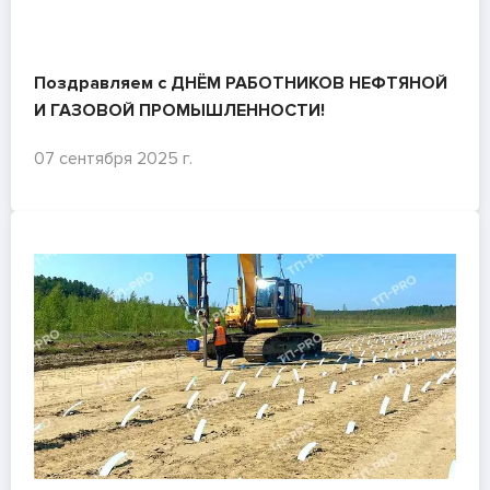
Поздравляем с ДНЁМ РАБОТНИКОВ НЕФТЯНОЙ
И ГАЗОВОЙ ПРОМЫШЛЕННОСТИ!
07 сентября 2025 г.