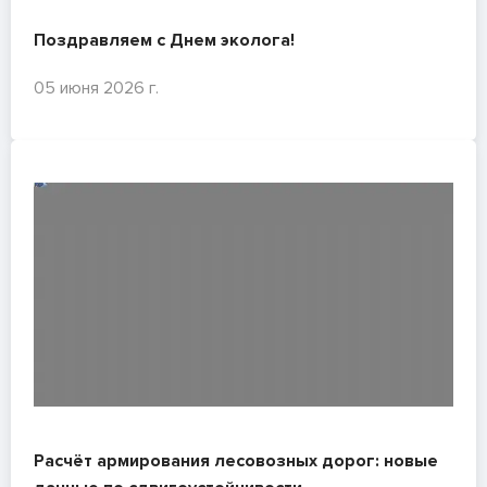
Поздравляем с Днем эколога!
05 июня 2026 г.
Расчёт армирования лесовозных дорог: новые