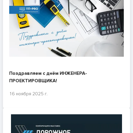
Поздравляем с днём ИНЖЕНЕРА-
ПРОЕКТИРОВЩИКА!
16 ноября 2025 г.