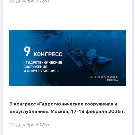
22 декабря 2025 г.
9 конгресс «Гидротехнические сооружения и
дноуглубление». Москва, 17-18 февраля 2026 г.
12 декабря 2025 г.