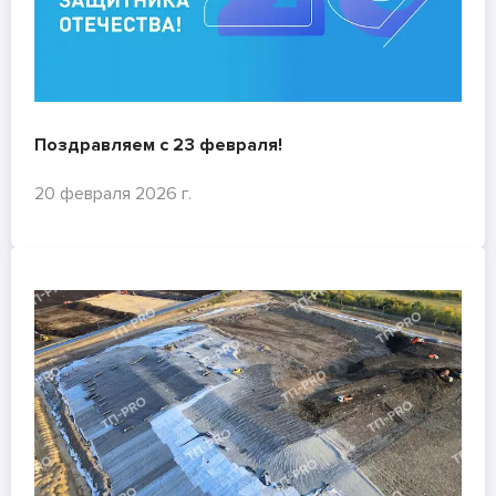
Поздравляем с 23 февраля!
20 февраля 2026 г.