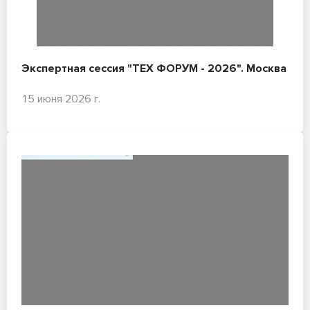
Экспертная сессия "ТЕХ ФОРУМ - 2026". Москва
15 июня 2026 г.