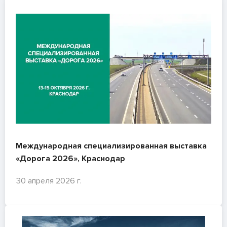
Международная специализированная выставка
«Дорога 2026», Краснодар
30 апреля 2026 г.