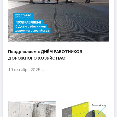
Поздравляем с ДНЁМ РАБОТНИКОВ
ДОРОЖНОГО ХОЗЯЙСТВА!
19 октября 2025 г.