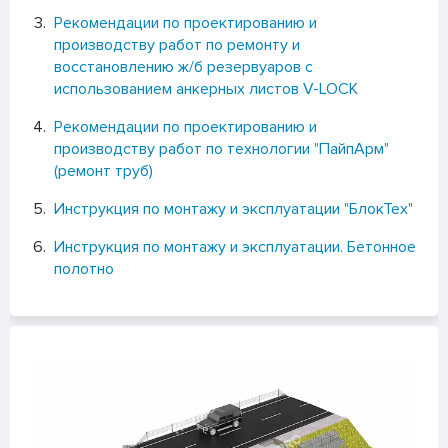
Рекомендации по проектированию и
производству работ по ремонту и
восстановлению ж/б резервуаров с
использованием анкерных листов V-LOCK
Рекомендации по проектированию и
производству работ по технологии "ПайпАрм"
(ремонт труб)
Инструкция по монтажу и эксплуатации "БлокТех"
Инструкция по монтажу и эксплуатации. Бетонное
полотно