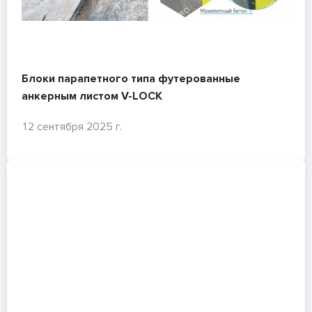
Блоки парапетного типа футерованные
анкерным листом V-LOCK
12 сентября 2025 г.