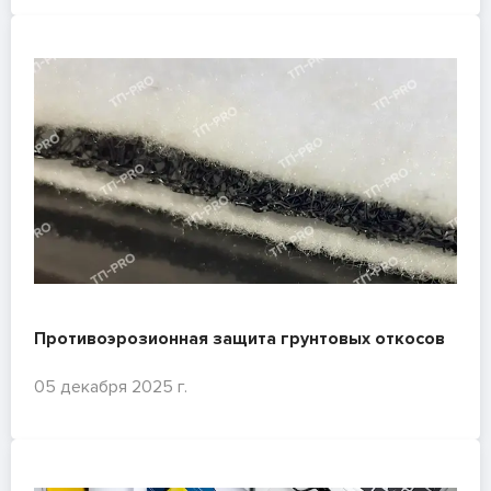
Противоэрозионная защита грунтовых откосов
05 декабря 2025 г.