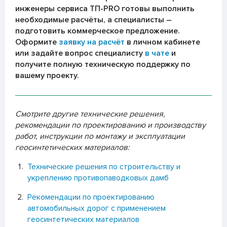
инженеры сервиса ТП-PRO готовы выполнить
необходимые расчёты, а специалисты –
подготовить коммерческое предложение.
Оформите
заявку на расчёт
в личном кабинете
или задайте вопрос специалисту
в чате
и
получите полную техническую поддержку по
вашему проекту.
Смотрите другие технические решения,
рекомендации по проектированию и производству
работ, инструкции по монтажу и эксплуатации
геосинтетических материалов:
Технические решения по строительству и
укреплению противопаводковых дамб
Рекомендации по проектированию
автомобильных дорог с применением
геосинтетических материалов