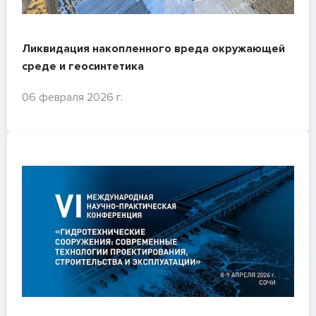
Ликвидация накопленного вреда окружающей
среде и геосинтетика
06 февраля 2026 г.