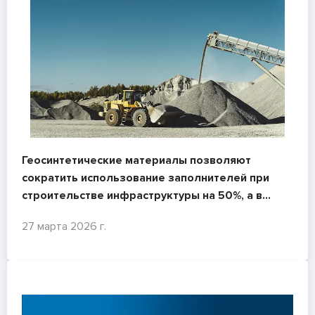
Геосинтетические материалы позволяют
сократить использование заполнителей при
строительстве инфраструктуры на 50%, а в
некоторых случаях — до 90%. Часть 1
27 марта 2026 г.