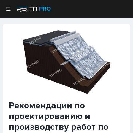
ТП-
PRO
Рекомендации по
проектированию и
производству работ по