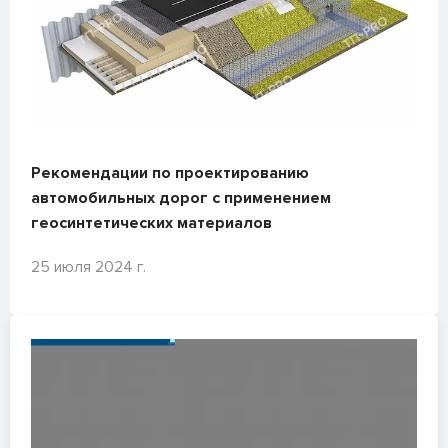
Рекомендации по проектированию
автомобильных дорог с применением
геосинтетических материалов
25 июля 2024 г.