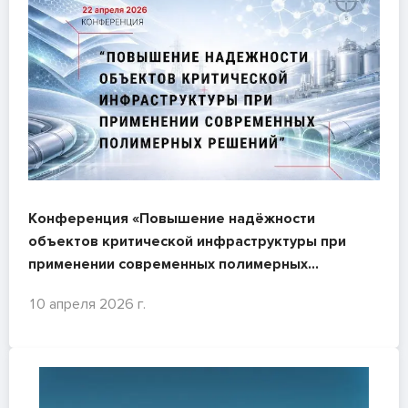
Конференция «Повышение надёжности
объектов критической инфраструктуры при
применении современных полимерных
решений», 22 апреля 2026 г.
10 апреля 2026 г.