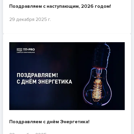
Поздравляем с наступающим, 2026 годом!
29 декабря 2025 г.
Поздравляем с днём Энергетика!