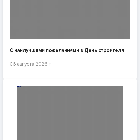
С наилучшими пожеланиями в День строителя
06 августа 2026 г.