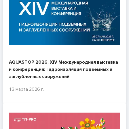
AQUASTOP 2026. XIV Международная выставка
и конференция: Гидроизоляция подземных и
заглубленных сооружений
13 марта 2026 г.