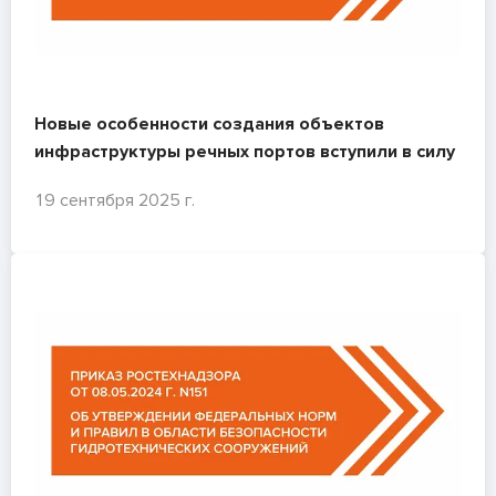
Новые особенности создания объектов
инфраструктуры речных портов вступили в силу
19 сентября 2025 г.