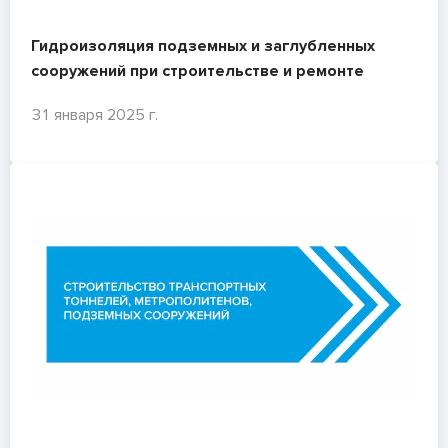
Гидроизоляция подземных и заглубленных
сооружений при строительстве и ремонте
31 января 2025 г.