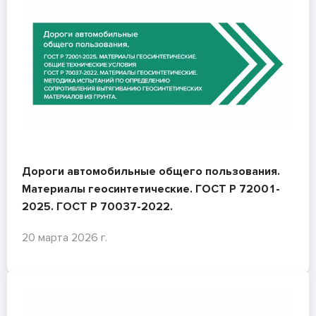
Дороги автомобильные общего пользования.
Материалы геосинтетические. ГОСТ Р 72001-
2025. ГОСТ Р 70037-2022.
20 марта 2026 г.