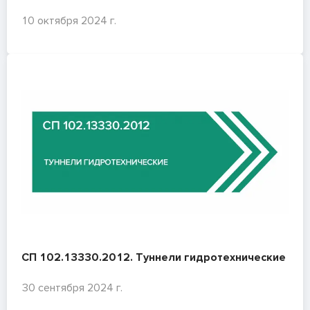
10 октября 2024 г.
СП 102.13330.2012. Туннели гидротехнические
30 сентября 2024 г.