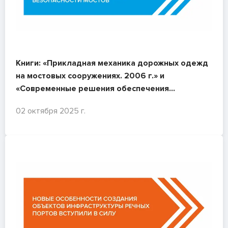
Книги: «Прикладная механика дорожных одежд
на мостовых сооружениях. 2006 г.» и
«Современные решения обеспечения
безопасности мостов. 2011 г.»
02 октября 2025 г.