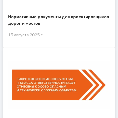
Нормативные документы для проектировщиков
дорог и мостов
15 августа 2025 г.