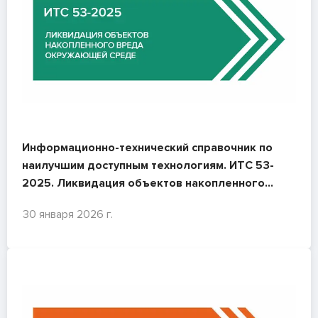
Информационно-технический справочник по
наилучшим доступным технологиям. ИТС 53-
2025. Ликвидация объектов накопленного
вреда окружающей среде
30 января 2026 г.