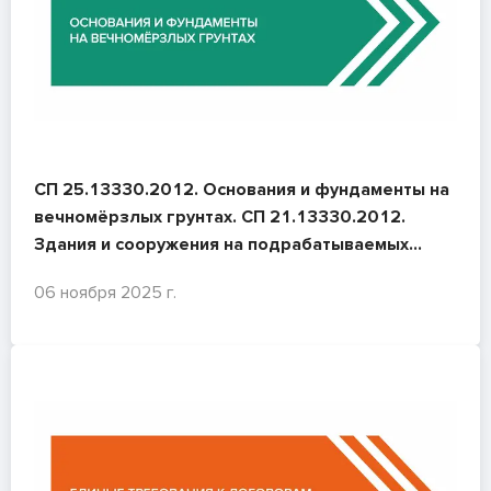
СП 25.13330.2012. Основания и фундаменты на
вечномёрзлых грунтах. СП 21.13330.2012.
Здания и сооружения на подрабатываемых
территориях и просадочных грунтах
06 ноября 2025 г.