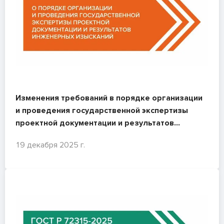
Изменения требований в порядке организации
и проведения государственной экспертизы
проектной документации и результатов
инженерных изысканий
19 декабря 2025 г.