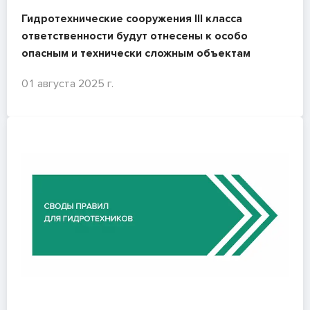
Гидротехнические сооружения III класса
ответственности будут отнесены к особо
опасным и технически сложным объектам
01 августа 2025 г.