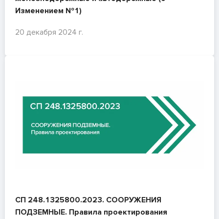
Изменением №1)
20 декабря 2024 г.
СП 248.1325800.2023. СООРУЖЕНИЯ
ПОДЗЕМНЫЕ. Правила проектирования