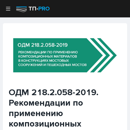
ТП-
PRO
ОДМ 218.2.058-2019.
Рекомендации по
применению
композиционных