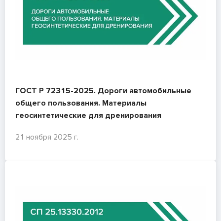
ГОСТ Р 72315-2025. Дороги автомобильные
общего пользования. Материалы
геосинтетические для дренирования
21 ноября 2025 г.