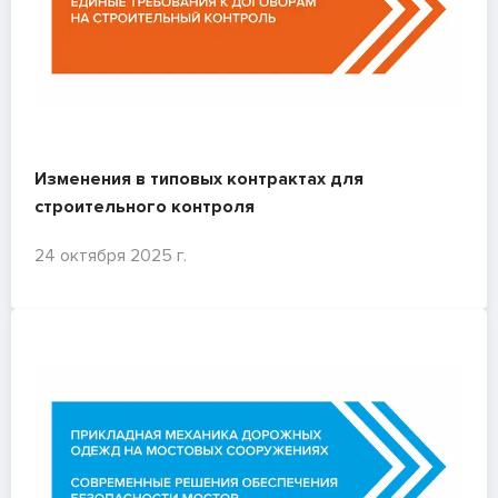
Изменения в типовых контрактах для
строительного контроля
24 октября 2025 г.