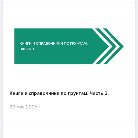
Книги и справочники по грунтам. Часть 3.
29 мая 2025 г.