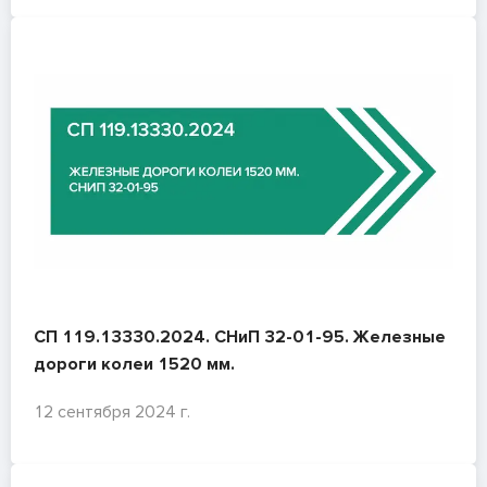
СП 119.13330.2024. СНиП 32-01-95. Железные
дороги колеи 1520 мм.
12 сентября 2024 г.