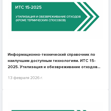
Информационно-технический справочник по
наилучшим доступным технологиям. ИТС 15-
2025. Утилизация и обезвреживание отходов
(кроме термических способов)
13 февраля 2026 г.