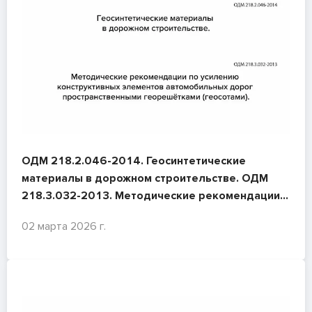
ОДМ 218.2.046-2014. Геосинтетические
материалы в дорожном строительстве. ОДМ
218.3.032-2013. Методические рекомендации
по усилению конструктивных элементов
02 марта 2026 г.
автомобильных дорог пространственными
георешётками (геосотами).