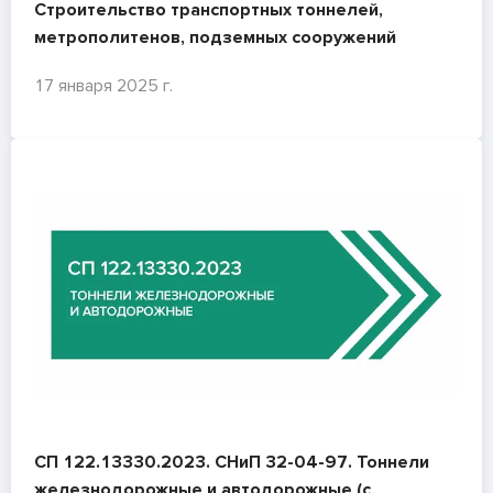
Строительство транспортных тоннелей,
метрополитенов, подземных сооружений
17 января 2025 г.
СП 122.13330.2023. СНиП 32-04-97. Тоннели
железнодорожные и автодорожные (с