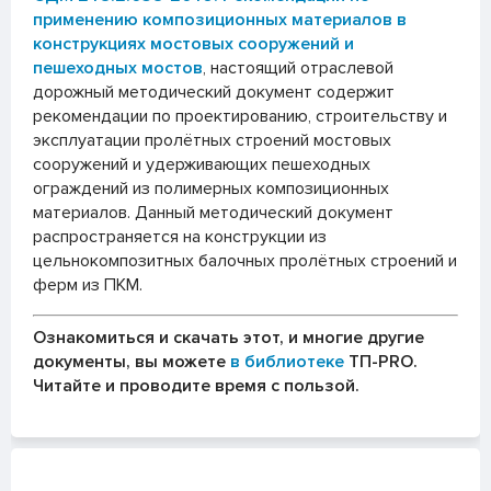
применению композиционных материалов в
конструкциях мостовых сооружений и
пешеходных мостов
, настоящий отраслевой
дорожный методический документ содержит
рекомендации по проектированию, строительству и
эксплуатации пролётных строений мостовых
сооружений и удерживающих пешеходных
ограждений из полимерных композиционных
материалов. Данный методический документ
распространяется на конструкции из
цельнокомпозитных балочных пролётных строений и
ферм из ПКМ.
Ознакомиться и скачать этот, и многие другие
документы, вы можете
в библиотеке
ТП-PRO.
Читайте и проводите время с пользой.