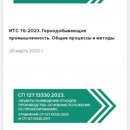
ИТС 16-2023. Горнодобывающая
промышленность. Общие процессы и методы
28 марта 2025 г.