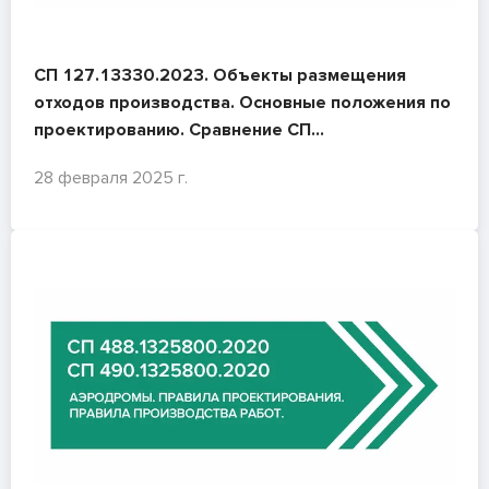
СП 127.13330.2023. Объекты размещения
отходов производства. Основные положения по
проектированию. Сравнение СП
127.13330.2023 и СП 127.13330.2017
28 февраля 2025 г.