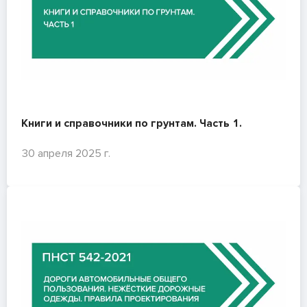
Книги и справочники по грунтам. Часть 1.
30 апреля 2025 г.