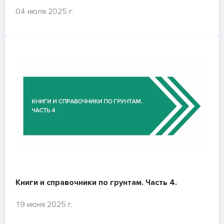
04 июля 2025 г.
Книги и справочники по грунтам. Часть 4.
19 июня 2025 г.