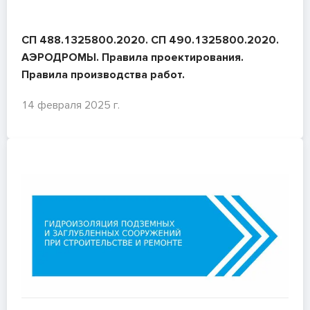
СП 488.1325800.2020. СП 490.1325800.2020.
АЭРОДРОМЫ. Правила проектирования.
Правила производства работ.
14 февраля 2025 г.