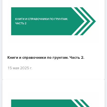
Книги и справочники по грунтам. Часть 2.
15 мая 2025 г.