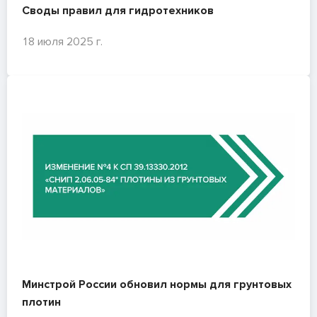
Своды правил для гидротехников
18 июля 2025 г.
Минстрой России обновил нормы для грунтовых
плотин