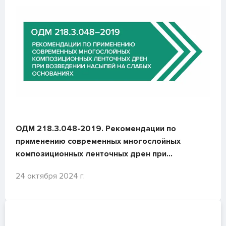
ОДМ 218.3.048-2019. Рекомендации по
применению современных многослойных
композиционных ленточных дрен при
возведении насыпей на слабых основаниях
24 октября 2024 г.