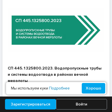
СП 445.1325800.2023. Водопропускные трубы
и системы водоотвода в районах вечной
мерзлоты
Мы используем куки
Подробнее
Хорошо
29 августа 2024 г.
Зарегистрироваться
Войти