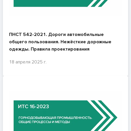
ПНСТ 542-2021. Дороги автомобильные
общего пользования. Нежёсткие дорожные
одежды. Правила проектирования
18 апреля 2025 г.