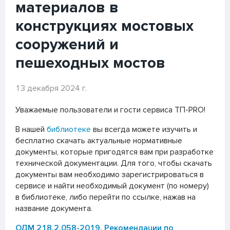
материалов в
конструкциях мостовых
сооружений и
пешеходных мостов
13 декабря 2024 г.
Уважаемые пользователи и гости сервиса ТП-PRO!
В нашей
библиотеке
вы всегда можете изучить и
бесплатно скачать актуальные нормативные
документы, которые пригодятся вам при разработке
технической документации. Для того, чтобы скачать
документы вам необходимо зарегистрироваться в
сервисе и найти необходимый документ (по номеру)
в библиотеке, либо перейти по ссылке, нажав на
название документа.
ОДМ 218.2.058-2019. Рекомендации по