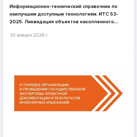
Информационно-технический справочник по
наилучшим доступным технологиям. ИТС 53-
2025. Ликвидация объектов накопленного
вреда окружающей среде
30 января 2026 г.