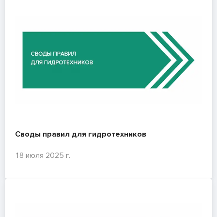
Своды правил для гидротехников
18 июля 2025 г.