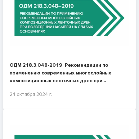
ОДМ 218.3.048-2019. Рекомендации по
применению современных многослойных
композиционных ленточных дрен при
возведении насыпей на слабых основаниях
24 октября 2024 г.