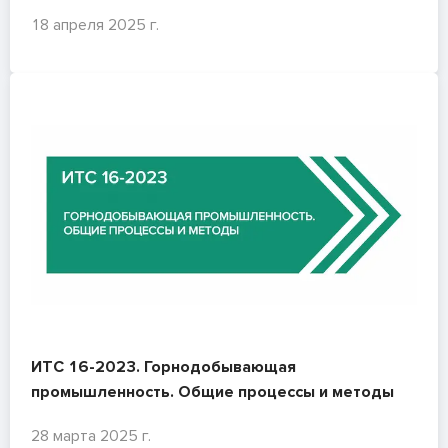
18 апреля 2025 г.
ИТС 16-2023. Горнодобывающая
промышленность. Общие процессы и методы
28 марта 2025 г.