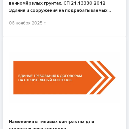
вечномёрзлых грунтах. СП 21.13330.2012.
Здания и сооружения на подрабатываемых
территориях и просадочных грунтах
06 ноября 2025 г.
Изменения в типовых контрактах для
строительного контроля