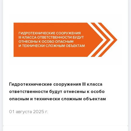
Гидротехнические сооружения III класса
ответственности будут отнесены к особо
опасным и технически сложным объектам
01 августа 2025 г.