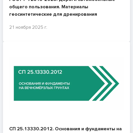
общего пользования. Материалы
геосинтетические для дренирования
21 ноября 2025 г.
СП 25.13330.2012. Основания и фундаменты на