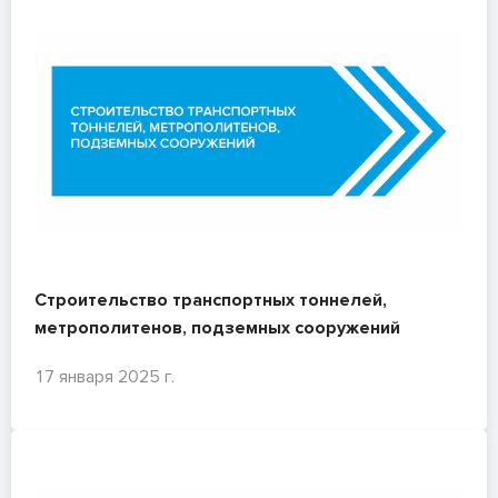
Строительство транспортных тоннелей,
метрополитенов, подземных сооружений
17 января 2025 г.