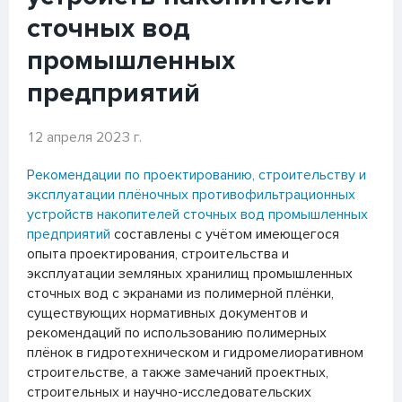
сточных вод
промышленных
предприятий
12 апреля 2023 г.
Рекомендации по проектированию, строительству и
эксплуатации плёночных противофильтрационных
устройств накопителей сточных вод промышленных
предприятий
составлены с учётом имеющегося
опыта проектирования, строительства и
эксплуатации земляных хранилищ промышленных
сточных вод с экранами из полимерной плёнки,
существующих нормативных документов и
рекомендаций по использованию полимерных
плёнок в гидротехническом и гидромелиоративном
строительстве, а также замечаний проектных,
строительных и научно-исследовательских