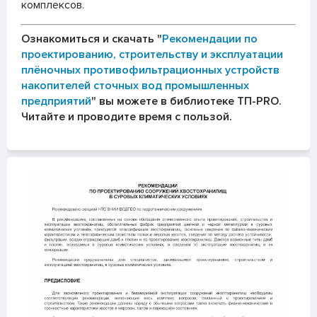
комплексов.
Ознакомиться и скачать "
Рекомендации по
проектированию, строительству и эксплуатации
плёночных противофильтрационных устройств
накопителей сточных вод промышленных
предприятий
" вы можете в библиотеке ТП-PRO.
Читайте и проводите время с пользой.