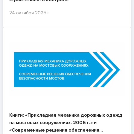
24 октября 2025 г.
Книги: «Прикладная механика дорожных одежд
на мостовых сооружениях. 2006 г.» и
«Современные решения обеспечения