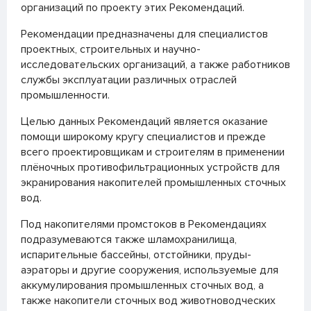
организаций по проекту этих Рекомендаций.
Рекомендации предназначены для специалистов
проектных, строительных и научно-
исследовательских организаций, а также работников
службы эксплуатации различных отраслей
промышленности.
Целью данных Рекомендаций является оказание
помощи широкому кругу специалистов и прежде
всего проектировщикам и строителям в применении
плёночных противофильтрационных устройств для
экранирования накопителей промышленных сточных
вод.
Под накопителями промстоков в Рекомендациях
подразумеваются также шламохранилища,
испарительные бассейны, отстойники, пруды-
аэраторы и другие сооружения, используемые для
аккумулирования промышленных сточных вод, а
также накопители сточных вод животноводческих