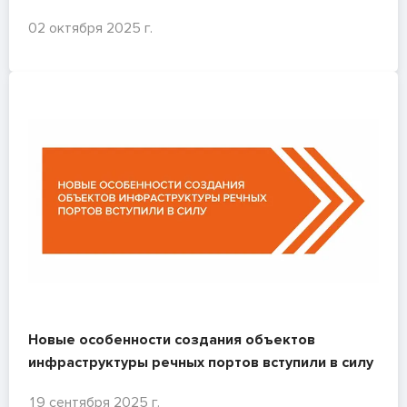
безопасности мостов. 2011 г.»
02 октября 2025 г.
Новые особенности создания объектов
инфраструктуры речных портов вступили в силу
19 сентября 2025 г.