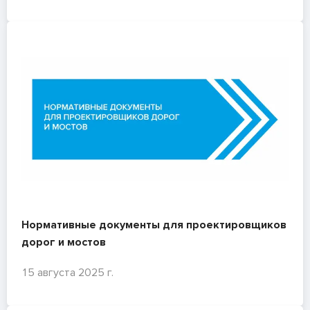
Нормативные документы для проектировщиков
дорог и мостов
15 августа 2025 г.