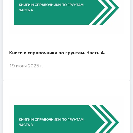
Книги и справочники по грунтам. Часть 4.
19 июня 2025 г.