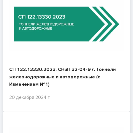
СП 122.13330.2023. СНиП 32-04-97. Тоннели
железнодорожные и автодорожные (с
Изменением №1)
20 декабря 2024 г.