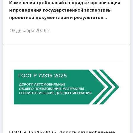
Изменения требований в порядке организации
и проведения государственной экспертизы
проектной документации и результатов
инженерных изысканий
19 декабря 2025 г.
ГОСТ Р 72315-2025. Дороги автомобильные