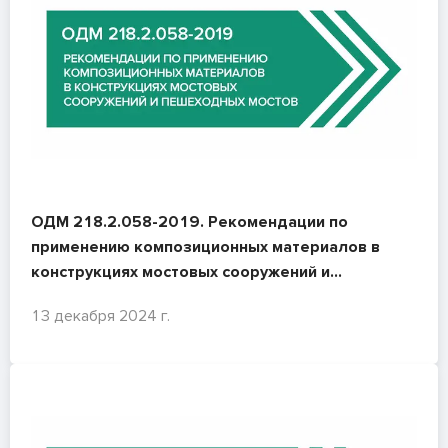
ОДМ 218.2.058-2019. Рекомендации по
применению композиционных материалов в
конструкциях мостовых сооружений и
пешеходных мостов
13 декабря 2024 г.