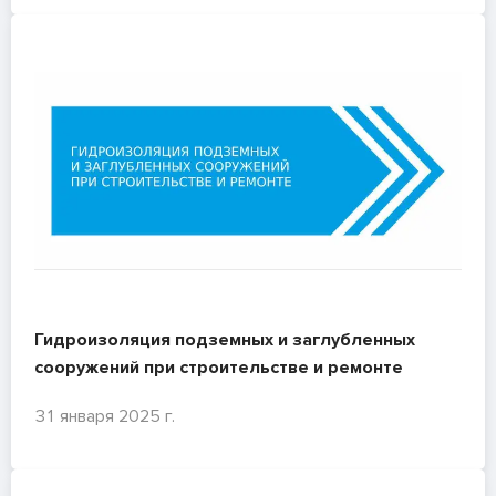
Гидроизоляция подземных и заглубленных
сооружений при строительстве и ремонте
31 января 2025 г.