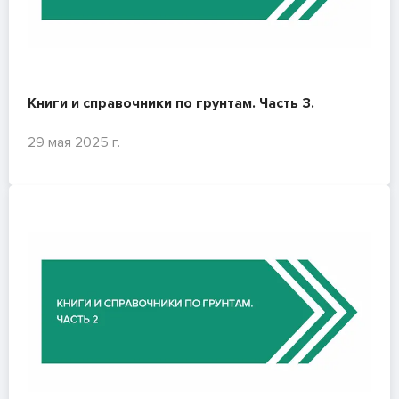
Книги и справочники по грунтам. Часть 3.
29 мая 2025 г.