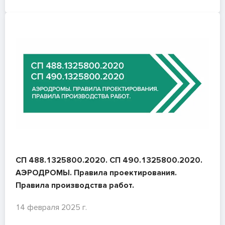
СП 488.1325800.2020. СП 490.1325800.2020.
АЭРОДРОМЫ. Правила проектирования.
Правила производства работ.
14 февраля 2025 г.