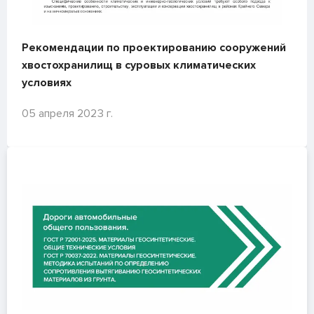
Рекомендации по проектированию сооружений
хвостохранилищ в суровых климатических
условиях
05 апреля 2023 г.