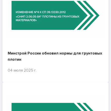
Минстрой России обновил нормы для грунтовых
плотин
04 июля 2025 г.