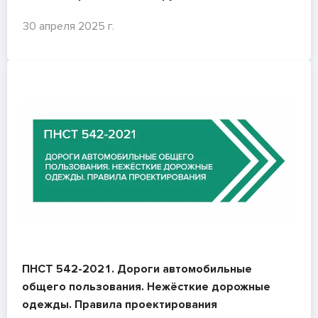
30 апреля 2025 г.
ПНСТ 542-2021. Дороги автомобильные
общего пользования. Нежёсткие дорожные
одежды. Правила проектирования