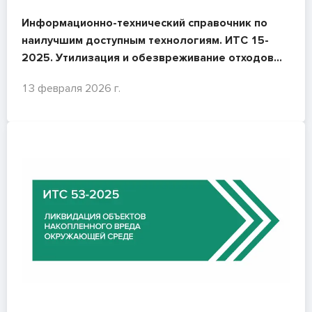
Информационно-технический справочник по
наилучшим доступным технологиям. ИТС 15-
2025. Утилизация и обезвреживание отходов
(кроме термических способов)
13 февраля 2026 г.