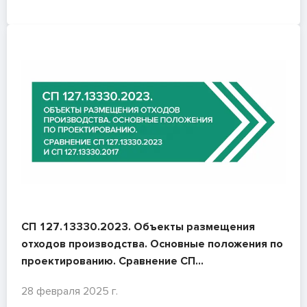
СП 127.13330.2023. Объекты размещения
отходов производства. Основные положения по
проектированию. Сравнение СП
127.13330.2023 и СП 127.13330.2017
28 февраля 2025 г.