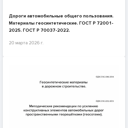
Дороги автомобильные общего пользования.
Материалы геосинтетические. ГОСТ Р 72001-
2025. ГОСТ Р 70037-2022.
20 марта 2026 г.