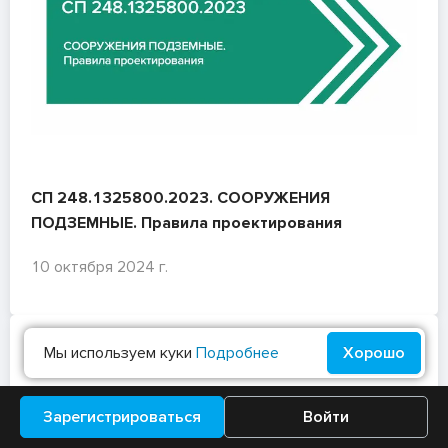
СП 248.1325800.2023. СООРУЖЕНИЯ
ПОДЗЕМНЫЕ. Правила проектирования
10 октября 2024 г.
Мы используем куки
Подробнее
Хорошо
Зарегистрироваться
Войти