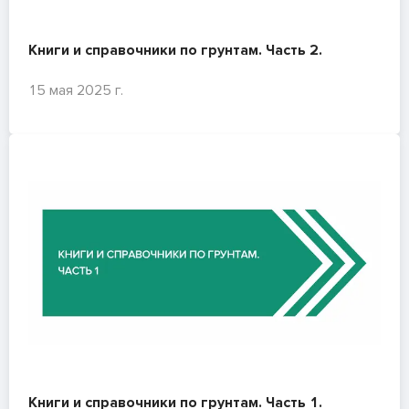
Книги и справочники по грунтам. Часть 2.
15 мая 2025 г.
Книги и справочники по грунтам. Часть 1.