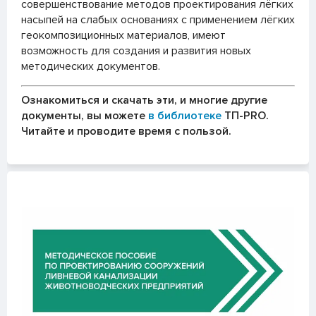
совершенствование методов проектирования лёгких
насыпей на слабых основаниях с применением лёгких
геокомпозиционных материалов, имеют
возможность для создания и развития новых
методических документов.
Ознакомиться и скачать эти, и многие другие
документы, вы можете
в библиотеке
ТП-PRO.
Читайте и проводите время с пользой.