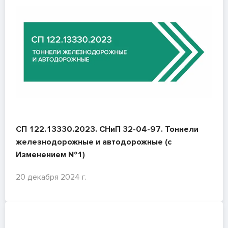
СП 122.13330.2023. СНиП 32-04-97. Тоннели
железнодорожные и автодорожные (с
Изменением №1)
20 декабря 2024 г.