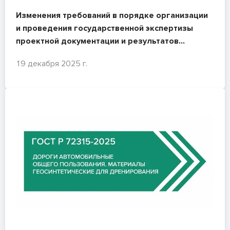
Изменения требований в порядке организации
и проведения государственной экспертизы
проектной документации и результатов
инженерных изысканий
19 декабря 2025 г.