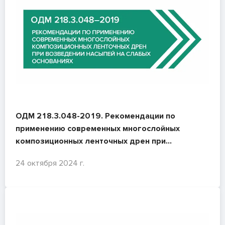
ОДМ 218.3.048-2019. Рекомендации по
применению современных многослойных
композиционных ленточных дрен при
возведении насыпей на слабых основаниях
24 октября 2024 г.