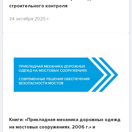
строительного контроля
24 октября 2025 г.
Книги: «Прикладная механика дорожных одежд
на мостовых сооружениях. 2006 г.» и