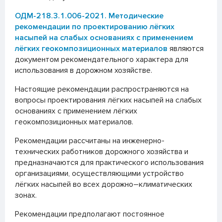
ОДМ-218.3.1.006-2021. Методические
рекомендации по проектированию лёгких
насыпей на слабых основаниях с применением
лёгких геокомпозиционных материалов
являются
документом рекомендательного характера для
использования в дорожном хозяйстве.
Настоящие рекомендации распространяются на
вопросы проектирования лёгких насыпей на слабых
основаниях с применением лёгких
геокомпозиционных материалов.
Рекомендации рассчитаны на инженерно-
технических работников дорожного хозяйства и
предназначаются для практического использования
организациями, осуществляющими устройство
лёгких насыпей во всех дорожно–климатических
зонах.
Рекомендации предполагают постоянное