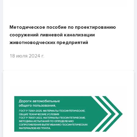
Методическое пособие по проектированию
сооружений ливневой канализации
животноводческих предприятий
18 июля 2024 г.