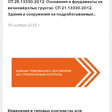
СП 25.13330.2012. Основания и фундаменты на
вечномёрзлых грунтах. СП 21.13330.2012.
Здания и сооружения на подрабатываемых
территориях и просадочных грунтах
06 ноября 2025 г.
Изменения в типовых контрактах для