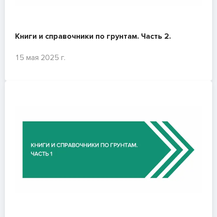
Книги и справочники по грунтам. Часть 2.
15 мая 2025 г.