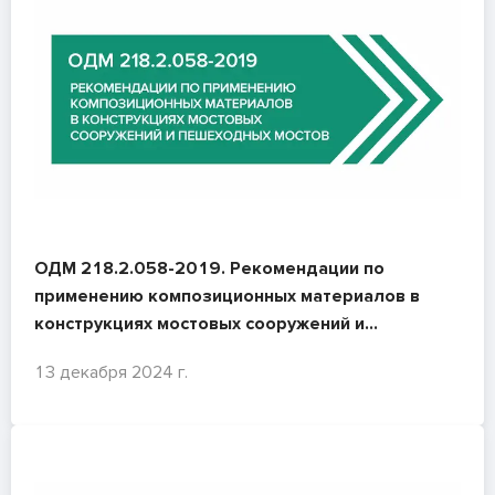
ОДМ 218.2.058-2019. Рекомендации по
применению композиционных материалов в
конструкциях мостовых сооружений и
пешеходных мостов
13 декабря 2024 г.