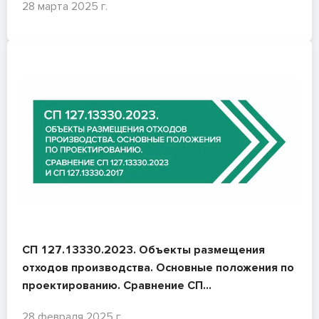
28 марта 2025 г.
СП 127.13330.2023. Объекты размещения
отходов производства. Основные положения по
проектированию. Сравнение СП
127.13330.2023 и СП 127.13330.2017
28 февраля 2025 г.