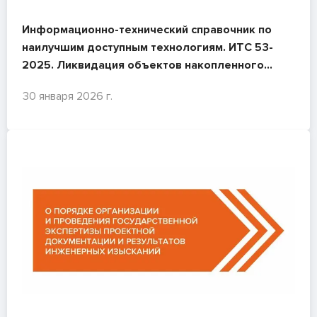
Информационно-технический справочник по
наилучшим доступным технологиям. ИТС 53-
2025. Ликвидация объектов накопленного
вреда окружающей среде
30 января 2026 г.