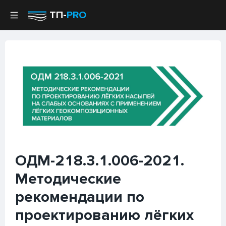
ТП-
PRO
ОДМ-218.3.1.006-2021.
Методические
рекомендации по
проектированию лёгких