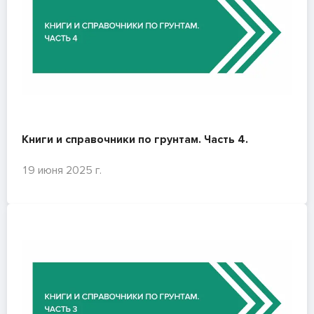
Книги и справочники по грунтам. Часть 4.
19 июня 2025 г.