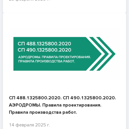
СП 488.1325800.2020. СП 490.1325800.2020.
АЭРОДРОМЫ. Правила проектирования.
Правила производства работ.
14 февраля 2025 г.