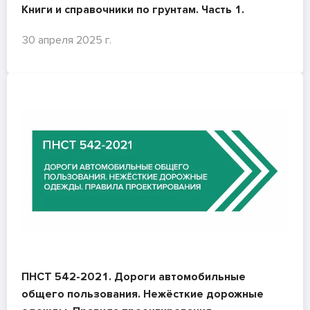
Книги и справочники по грунтам. Часть 1.
30 апреля 2025 г.
ПНСТ 542-2021. Дороги автомобильные
общего пользования. Нежёсткие дорожные