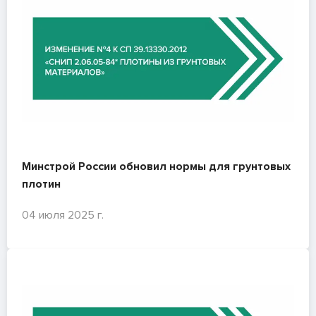
Минстрой России обновил нормы для грунтовых
плотин
04 июля 2025 г.