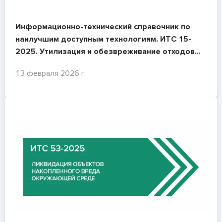
Информационно-технический справочник по
наилучшим доступным технологиям. ИТС 15-
2025. Утилизация и обезвреживание отходов
(кроме термических способов)
13 февраля 2026 г.