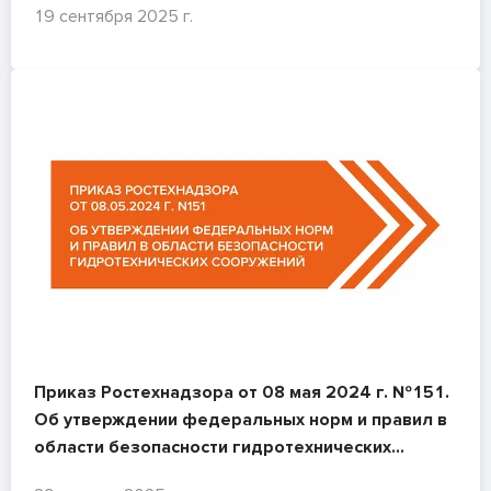
19 сентября 2025 г.
Приказ Ростехнадзора от 08 мая 2024 г. №151.
Об утверждении федеральных норм и правил в
области безопасности гидротехнических
сооружений "Требования к обеспечению