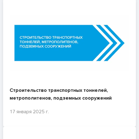
Строительство транспортных тоннелей,
метрополитенов, подземных сооружений
17 января 2025 г.