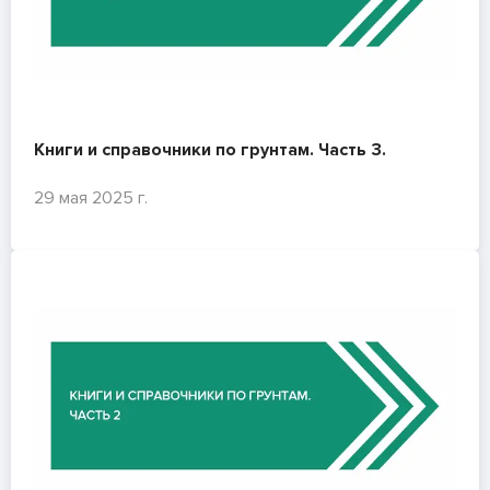
Книги и справочники по грунтам. Часть 3.
29 мая 2025 г.