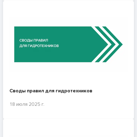
Своды правил для гидротехников
18 июля 2025 г.