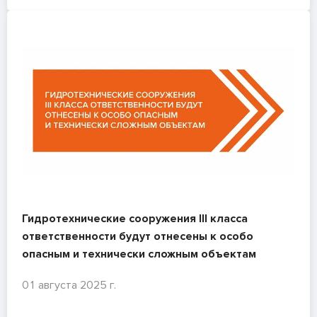
Гидротехнические сооружения III класса
ответственности будут отнесены к особо
опасным и технически сложным объектам
01 августа 2025 г.