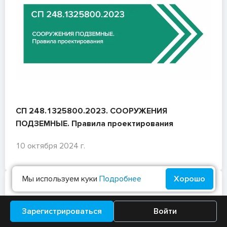
СП 248.1325800.2023. СООРУЖЕНИЯ
ПОДЗЕМНЫЕ. Правила проектирования
10 октября 2024 г.
Мы используем куки
Подробнее
Хорошо
Зарегистрироваться
Войти