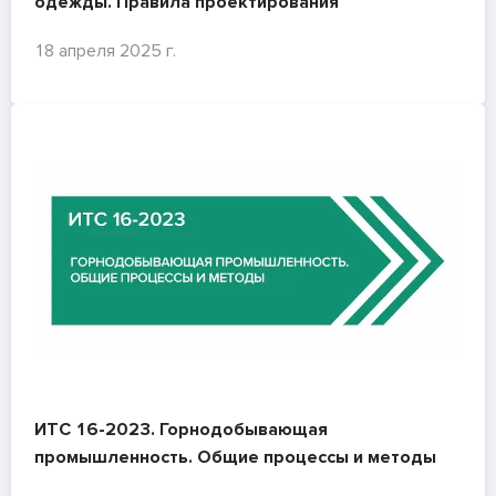
одежды. Правила проектирования
18 апреля 2025 г.
ИТС 16-2023. Горнодобывающая
промышленность. Общие процессы и методы