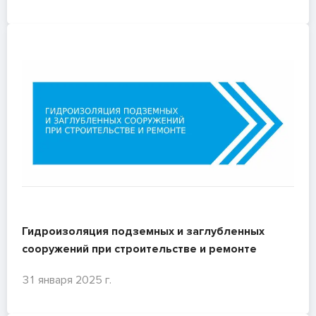
Гидроизоляция подземных и заглубленных
сооружений при строительстве и ремонте
31 января 2025 г.