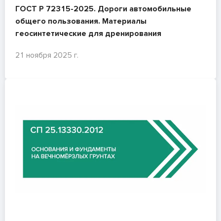
ГОСТ Р 72315-2025. Дороги автомобильные
общего пользования. Материалы
геосинтетические для дренирования
21 ноября 2025 г.