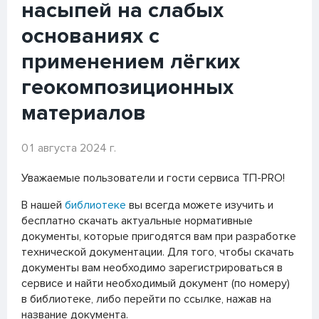
насыпей на слабых
основаниях с
применением лёгких
геокомпозиционных
материалов
01 августа 2024 г.
Уважаемые пользователи и гости сервиса ТП-PRO!
В нашей
библиотеке
вы всегда можете изучить и
бесплатно скачать актуальные нормативные
документы, которые пригодятся вам при разработке
технической документации. Для того, чтобы скачать
документы вам необходимо зарегистрироваться в
сервисе и найти необходимый документ (по номеру)
в библиотеке, либо перейти по ссылке, нажав на
название документа.