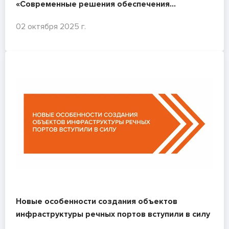
«Современные решения обеспечения
безопасности мостов. 2011 г.»
02 октября 2025 г.
Новые особенности создания объектов
инфраструктуры речных портов вступили в силу