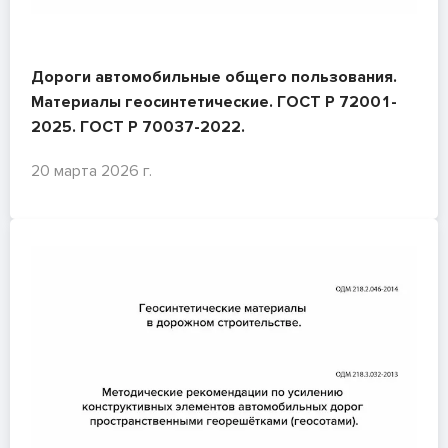
Дороги автомобильные общего пользования.
Материалы геосинтетические. ГОСТ Р 72001-
2025. ГОСТ Р 70037-2022.
20 марта 2026 г.