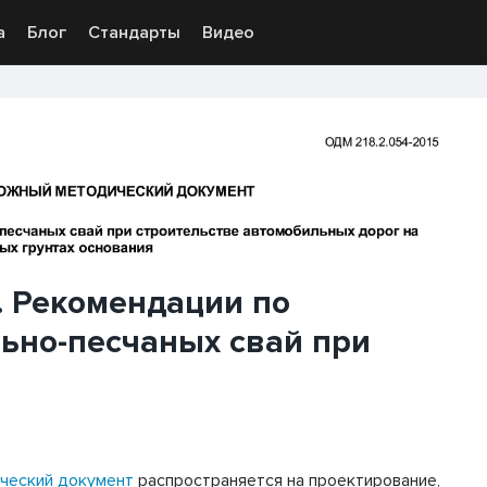
а
Блог
Стандарты
Видео
. Рекомендации по
ьно-песчаных свай при
ческий документ
распространяется на проектирование,