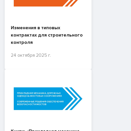
Изменения в типовых
контрактах для строительного
контроля
24 октября 2025 г.