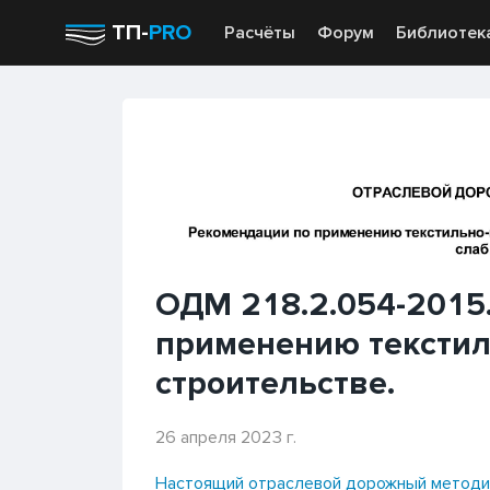
ТП-
PRO
Расчёты
Форум
Библиотек
ОДМ 218.2.054-2015
применению текстил
строительстве.
26 апреля 2023 г.
Настоящий отраслевой дорожный методи